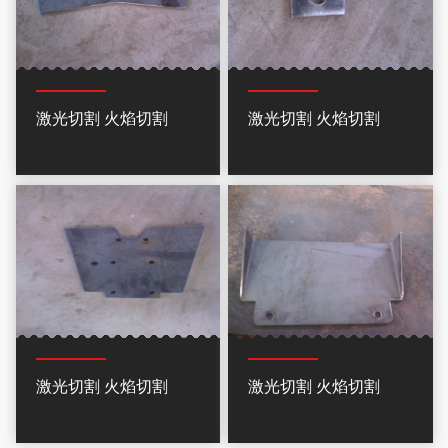
激光切割 火焰切割
激光切割 火焰切割
激光切割 火焰切割
激光切割 火焰切割