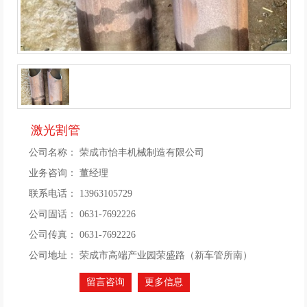
激光割管
公司名称：
荣成市怡丰机械制造有限公司
业务咨询：
董经理
联系电话：
13963105729
公司固话：
0631-7692226
公司传真：
0631-7692226
公司地址：
荣成市高端产业园荣盛路（新车管所南）
留言咨询
更多信息