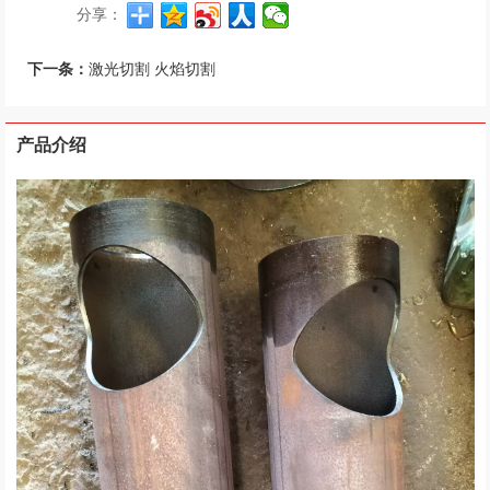
分享：
下一条：
激光切割 火焰切割
产品介绍